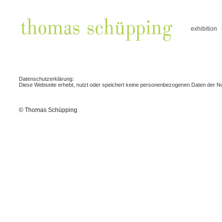
exhibition
Datenschutzerklärung:
Diese Webseite erhebt, nutzt oder speichert keine personenbezogenen Daten der Nu
© Thomas Schüpping