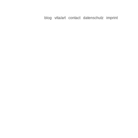
blog
vita/art
contact
datenschutz
imprint